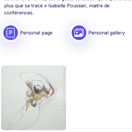
plus que sa trace » Isabelle Poussier, maitre de
conférences.
Personal page
Personal gallery